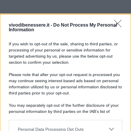
vivodibenessere.it -
Do Not Process My Personal
Information
If you wish to opt-out of the sale, sharing to third parties, or
processing of your personal or sensitive information for
targeted advertising by us, please use the below opt-out
section to confirm your selection.
Please note that after your opt-out request is processed you
may continue seeing interest-based ads based on personal
information utilized by us or personal information disclosed to
third parties prior to your opt-out.
You may separately opt-out of the further disclosure of your
personal information by third parties on the IAB’s list of
downstream participants.
Personal Data Processing Opt Outs
This information may also be disclosed by us to third parties