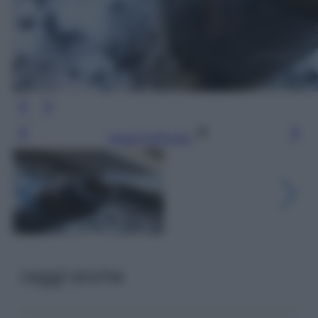
Leggi l’articolo
Leggi anche