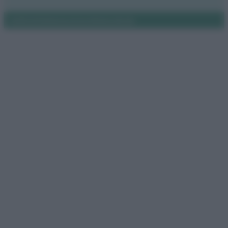
Notifiche
Preferenze privacy
Mappa del sito