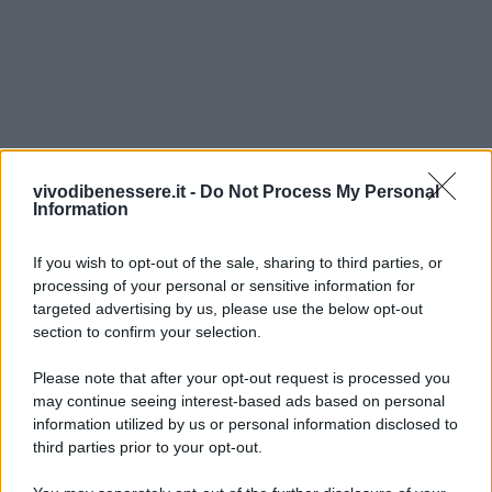
vivodibenessere.it -
Do Not Process My Personal
Information
If you wish to opt-out of the sale, sharing to third parties, or
processing of your personal or sensitive information for
targeted advertising by us, please use the below opt-out
section to confirm your selection.
Please note that after your opt-out request is processed you
may continue seeing interest-based ads based on personal
information utilized by us or personal information disclosed to
third parties prior to your opt-out.