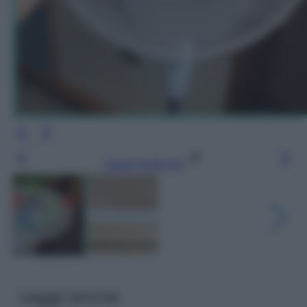
Leggi l’articolo
Leggi anche