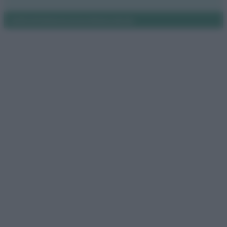
Notifiche
Preferenze privacy
Mappa del sito