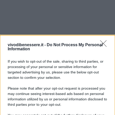
vivodibenessere.it -
Do Not Process My Personal
Information
If you wish to opt-out of the sale, sharing to third parties, or
processing of your personal or sensitive information for
targeted advertising by us, please use the below opt-out
section to confirm your selection.
Please note that after your opt-out request is processed you
may continue seeing interest-based ads based on personal
information utilized by us or personal information disclosed to
third parties prior to your opt-out.