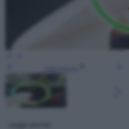
Leggi l’articolo
Leggi anche