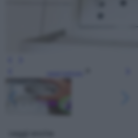
Leggi l’articolo
Leggi anche