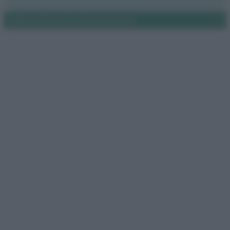
Notifiche
Preferenze privacy
Mappa del sito