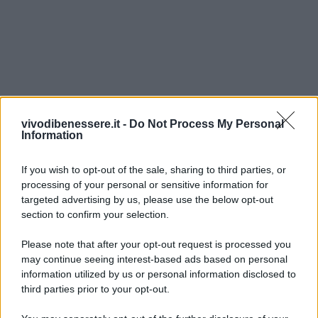
vivodibenessere.it -
Do Not Process My Personal
Information
If you wish to opt-out of the sale, sharing to third parties, or
processing of your personal or sensitive information for
targeted advertising by us, please use the below opt-out
section to confirm your selection.
Please note that after your opt-out request is processed you
may continue seeing interest-based ads based on personal
information utilized by us or personal information disclosed to
third parties prior to your opt-out.