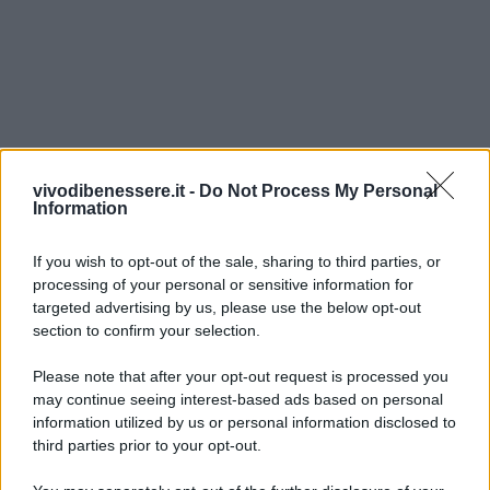
vivodibenessere.it -
Do Not Process My Personal
Information
If you wish to opt-out of the sale, sharing to third parties, or
processing of your personal or sensitive information for
targeted advertising by us, please use the below opt-out
section to confirm your selection.
Please note that after your opt-out request is processed you
may continue seeing interest-based ads based on personal
information utilized by us or personal information disclosed to
third parties prior to your opt-out.