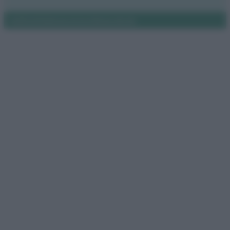
Notifiche
Preferenze privacy
Mappa del sito