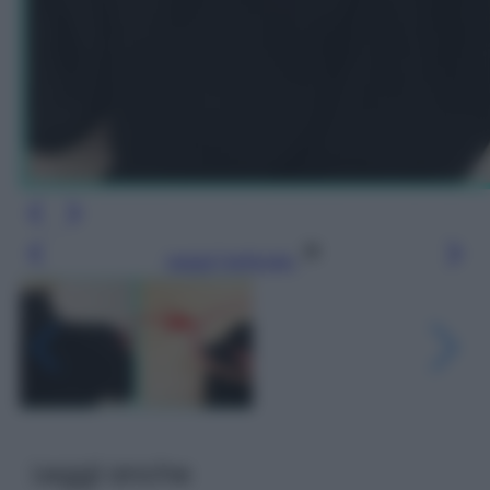
Leggi l’articolo
Leggi anche