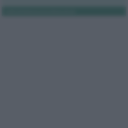
Notifiche
Preferenze privacy
Mappa del sito