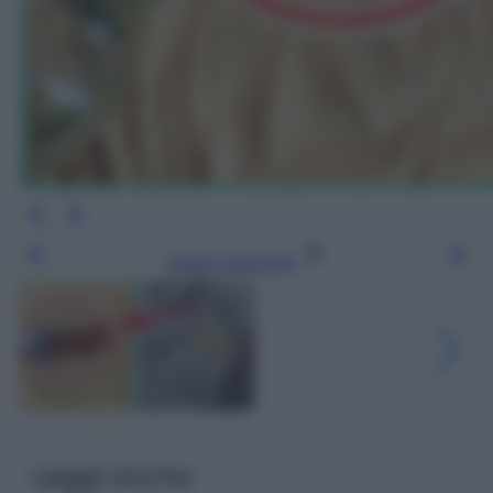
Leggi l’articolo
Leggi anche