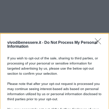
vivodibenessere.it -
Do Not Process My Personal
Information
If you wish to opt-out of the sale, sharing to third parties, or
processing of your personal or sensitive information for
targeted advertising by us, please use the below opt-out
section to confirm your selection.
Please note that after your opt-out request is processed you
may continue seeing interest-based ads based on personal
information utilized by us or personal information disclosed to
third parties prior to your opt-out.