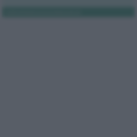
Notifiche
Preferenze privacy
Mappa del sito