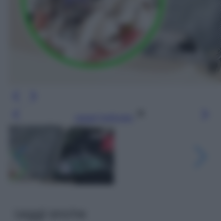
Leggi l’articolo
Leggi anche