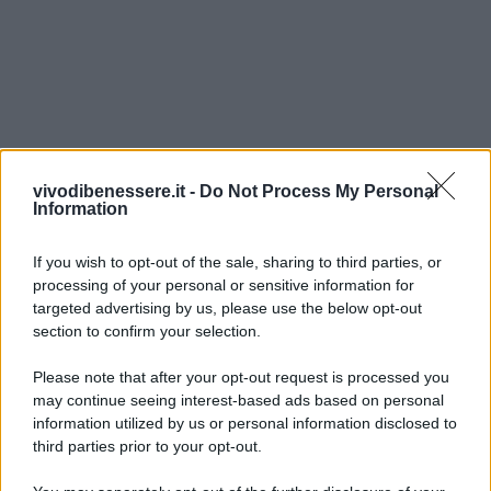
vivodibenessere.it -
Do Not Process My Personal
Information
If you wish to opt-out of the sale, sharing to third parties, or
processing of your personal or sensitive information for
targeted advertising by us, please use the below opt-out
section to confirm your selection.
Please note that after your opt-out request is processed you
may continue seeing interest-based ads based on personal
information utilized by us or personal information disclosed to
third parties prior to your opt-out.