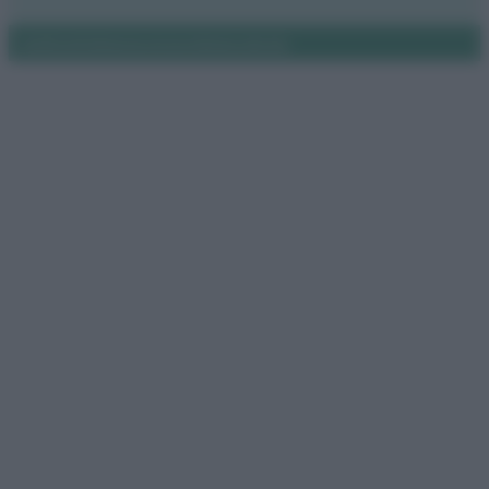
Notifiche
Preferenze privacy
Mappa del sito