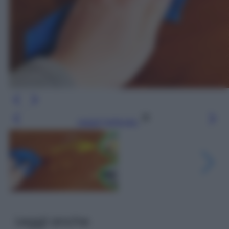
Leggi l’articolo
Leggi anche