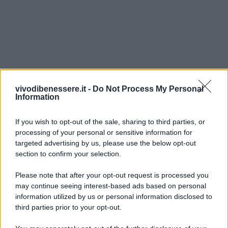
vivodibenessere.it -
Do Not Process My Personal
Information
If you wish to opt-out of the sale, sharing to third parties, or
processing of your personal or sensitive information for
targeted advertising by us, please use the below opt-out
section to confirm your selection.
Please note that after your opt-out request is processed you
may continue seeing interest-based ads based on personal
information utilized by us or personal information disclosed to
third parties prior to your opt-out.