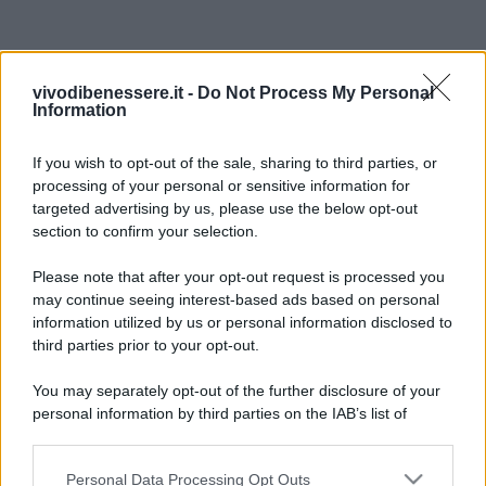
vivodibenessere.it -
Do Not Process My Personal
Information
If you wish to opt-out of the sale, sharing to third parties, or
processing of your personal or sensitive information for
targeted advertising by us, please use the below opt-out
section to confirm your selection.
Please note that after your opt-out request is processed you
may continue seeing interest-based ads based on personal
information utilized by us or personal information disclosed to
third parties prior to your opt-out.
You may separately opt-out of the further disclosure of your
personal information by third parties on the IAB’s list of
downstream participants.
Personal Data Processing Opt Outs
This information may also be disclosed by us to third parties