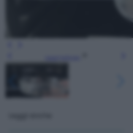
Leggi l’articolo
Leggi anche