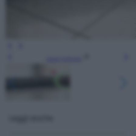
Leggi l’articolo
Leggi anche