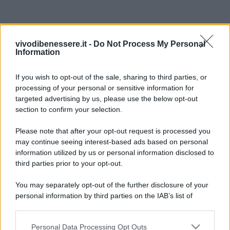
vivodibenessere.it -
Do Not Process My Personal
Information
If you wish to opt-out of the sale, sharing to third parties, or
processing of your personal or sensitive information for
targeted advertising by us, please use the below opt-out
section to confirm your selection.
Please note that after your opt-out request is processed you
may continue seeing interest-based ads based on personal
information utilized by us or personal information disclosed to
third parties prior to your opt-out.
You may separately opt-out of the further disclosure of your
personal information by third parties on the IAB’s list of
downstream participants.
Personal Data Processing Opt Outs
This information may also be disclosed by us to third parties