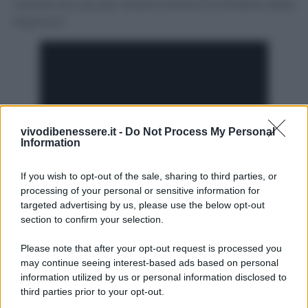
metodi che uso per tenere lontane le farfalline della
dispensa!
vivodibenessere.it -
Do Not Process My Personal
Information
If you wish to opt-out of the sale, sharing to third parties, or
processing of your personal or sensitive information for
targeted advertising by us, please use the below opt-out
section to confirm your selection.
Please note that after your opt-out request is processed you
may continue seeing interest-based ads based on personal
information utilized by us or personal information disclosed to
third parties prior to your opt-out.