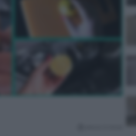
Lettura: 9 minuti