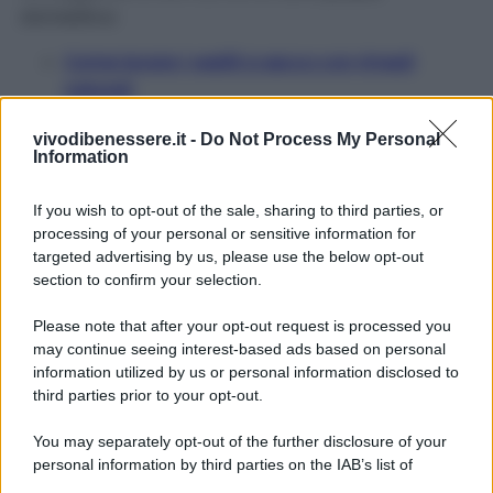
domestica
:
Come lavare i vestiti a secco con rimedi
naturali
Mai più puzza in lavatrice con questi metodi
vivodibenessere.it -
Do Not Process My Personal
casalinghi!
Information
Come lavare le scarpe in lavatrice senza
rovinarle!
If you wish to opt-out of the sale, sharing to third parties, or
Mille trucchetti da provare in casa con il
processing of your personal or sensitive information for
Sapone di Marsiglia!
targeted advertising by us, please use the below opt-out
section to confirm your selection.
Please note that after your opt-out request is processed you
may continue seeing interest-based ads based on personal
information utilized by us or personal information disclosed to
third parties prior to your opt-out.
You may separately opt-out of the further disclosure of your
personal information by third parties on the IAB’s list of
downstream participants.